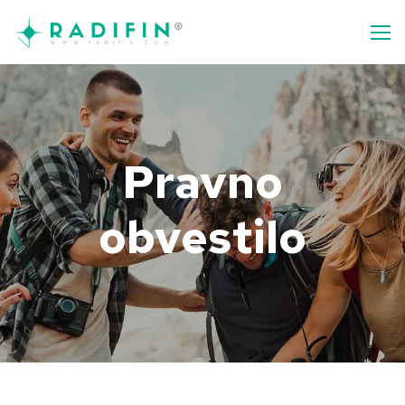
Pravno
obvestilo