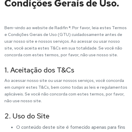
Condições Gerais de Uso.
Bem-vindo ao website de Radifin ®. Por favor, leia estes Termos
e Condições Gerais de Uso (GTU) cuidadosamente antes de
usar nosso site e nossos serviços. Ao acessar ou usar nosso
site, você aceita estes T&Cs em sua totalidade. Se você não
concorda com estes termos, por favor, não use nosso site.
1. Aceitação dos T&Cs
Ao acessar nosso site ou usar nossos serviços, você concorda
em cumprir estes T&Cs, bem como todas as leis e regulamentos
aplicáveis. Se você não concorda com estes termos, por favor,
não use nosso site.
2. Uso do Site
O conteúdo deste site é fornecido apenas para fins