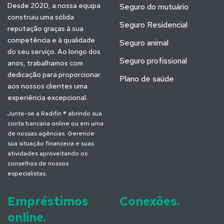
Desde 2020, a nossa equipa
Seguro do mutuário
construiu uma sólida
Seguro Residencial
reputação graças à sua
competência e à qualidade
Seguro animal
do seu serviço. Ao longo dos
Seguro profissional
anos, trabalhamos com
dedicação para proporcionar
Plano de saúde
aos nossos clientes uma
experiência excepcional.
Junte-se a Radifin ® abrindo sua
conta bancária online ou em uma
de nossas agências. Gerencie
sua situação financeira e suas
atividades aproveitando os
conselhos de nossos
especialistas.
Empréstimos
Conexões.
online.