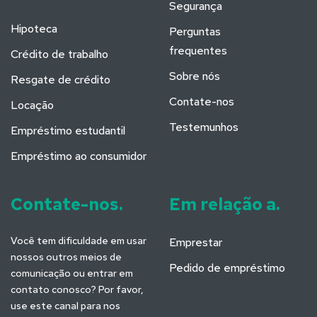
Segurança
Hipoteca
Perguntas
frequentes
Crédito de trabalho
Sobre nós
Resgate de crédito
Contate-nos
Locação
Testemunhos
Empréstimo estudantil
Empréstimo ao consumidor
Contate-nos.
Em relação a.
Você tem dificuldade em usar
Emprestar
nossos outros meios de
Pedido de empréstimo
comunicação ou entrar em
contato conosco? Por favor,
use este canal para nos