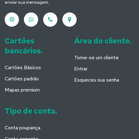
enviar sua mensagem.
Cartões
Área do cliente.
bancários.
Torne-se um cliente
Cartões Básicos
Entrar
Cartões padrão
Esqueceu sua senha
Mapas premium
Tipo de conta.
Conta poupança
Conta corrente