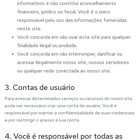
informativos e não constitui aconselhamento
financeiro, jurídico ou fiscal. Você é o único
responsável pelo uso das informações fornecidas
neste site.
Você concorda em não usar este site para qualquer
finalidade ilegal ou proibida.
Você concorda em não interromper, danificar ou
acessar ilegalmente nosso site, nossos servidores
ou qualquer rede conectada ao nosso site.
3. Contas de usuário
Para acessar determinados serviços ou recursos do nosso site,
pode ser necessário criar uma conta de usuário. Você é
responsável por manter a confidencialidade de suas credenciais
e por restringir o acesso à sua conta.
4. Você é responsável por todas as