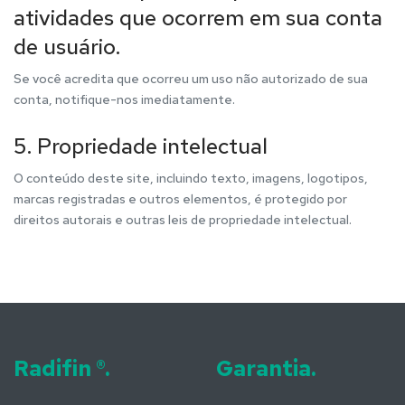
atividades que ocorrem em sua conta
de usuário.
Se você acredita que ocorreu um uso não autorizado de sua
conta, notifique-nos imediatamente.
5. Propriedade intelectual
O conteúdo deste site, incluindo texto, imagens, logotipos,
marcas registradas e outros elementos, é protegido por
direitos autorais e outras leis de propriedade intelectual.
Radifin ®.
Garantia.