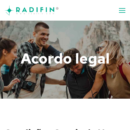
Acordo legal