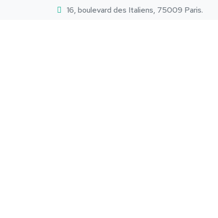
16, boulevard des Italiens, 75009 Paris.