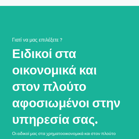
Γιατί να μας επιλέξετε ?
Ειδικοί στα
οικονομικά και
στον πλούτο
αφοσιωμένοι στην
υπηρεσία σας.
Οι ειδικοί μας στα χρηματοοικονομικά και στον πλούτο