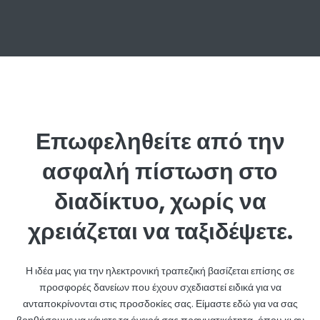
Επωφεληθείτε από την
ασφαλή πίστωση στο
διαδίκτυο, χωρίς να
χρειάζεται να ταξιδέψετε.
Η ιδέα μας για την ηλεκτρονική τραπεζική βασίζεται επίσης σε
προσφορές δανείων που έχουν σχεδιαστεί ειδικά για να
ανταποκρίνονται στις προσδοκίες σας. Είμαστε εδώ για να σας
βοηθήσουμε να κάνετε τα όνειρά σας πραγματικότητα, όπου κι αν