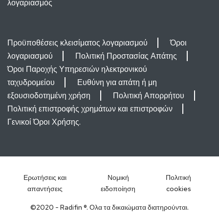
λογαριασμός
Προϋποθέσεις κλεισίματος λογαριασμού
Όροι
λογαριασμού
Πολιτική Προστασίας Απάτης
Όροι Παροχής Υπηρεσιών ηλεκτρονικού
ταχυδρομείου
Ευθύνη για απάτη ή μη
εξουσιοδοτημένη χρήση
Πολιτική Απορρήτου
Πολιτική επιστροφής χρημάτων και επιστροφών
Γενικοί Όροι Χρήσης.
Ερωτήσεις και
Νομική
Πολιτική
απαντήσεις
ειδοποίηση
cookies
©2020 - Radifin ®. Ολα τα δικαιώματα διατηρούνται.