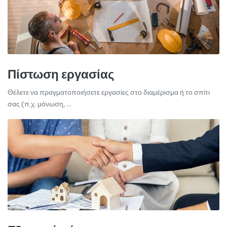
Πίστωση εργασίας
Θέλετε να πραγματοποιήσετε εργασίες στο διαμέρισμα ή το σπίτι
σας (π.χ. μόνωση, ...