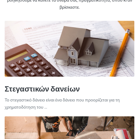
βρίσκεστε.
Στεγαστικών δανείων
Το στεγαστικό δάνειο είναι ένα δάνειο που προορίζεται για τη
χρηματοδότηση του ...