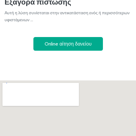
Εξαγορά πίστωσης
Αυτή η λύση συνίσταται στην αντικατάσταση ενός ή περισσότερων
υφιστάμενων ...
Online αίτηση δανείου