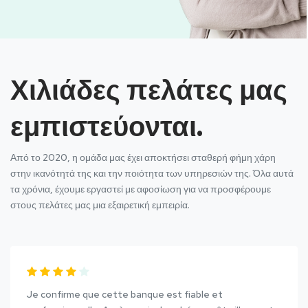
Χιλιάδες πελάτες μας
εμπιστεύονται.
Από το 2020, η ομάδα μας έχει αποκτήσει σταθερή φήμη χάρη
στην ικανότητά της και την ποιότητα των υπηρεσιών της. Όλα αυτά
τα χρόνια, έχουμε εργαστεί με αφοσίωση για να προσφέρουμε
στους πελάτες μας μια εξαιρετική εμπειρία.
Je confirme que cette banque est fiable et