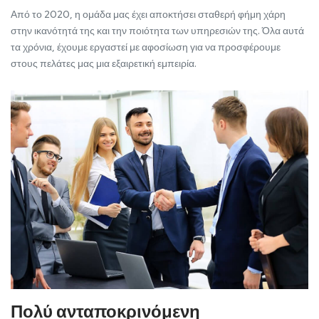
Από το 2020, η ομάδα μας έχει αποκτήσει σταθερή φήμη χάρη
στην ικανότητά της και την ποιότητα των υπηρεσιών της. Όλα αυτά
τα χρόνια, έχουμε εργαστεί με αφοσίωση για να προσφέρουμε
στους πελάτες μας μια εξαιρετική εμπειρία.
Πολύ ανταποκρινόμενη