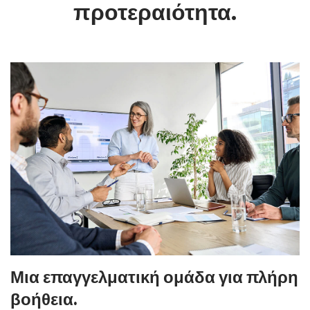
προτεραιότητα.
Μια επαγγελματική ομάδα για πλήρη
βοήθεια.