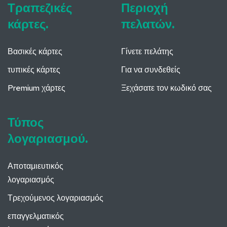
Τραπεζικές
Περιοχή
κάρτες.
πελατών.
Βασικές κάρτες
Γίνετε πελάτης
τυπικές κάρτες
Για να συνδεθείς
Premium χάρτες
Ξεχάσατε τον κωδικό σας
Τύπος
λογαριασμού.
Αποταμιευτικός
λογαριασμός
Τρεχούμενος λογαριασμός
επαγγελματικός