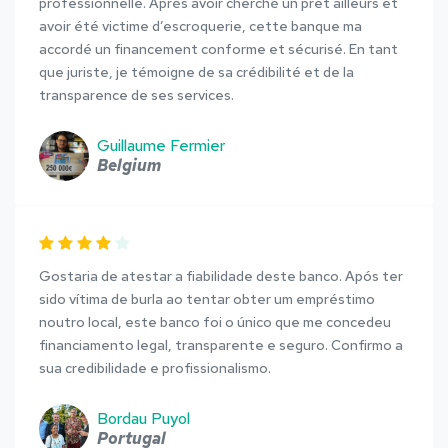
professionnelle. Après avoir cherché un prêt ailleurs et
avoir été victime d’escroquerie, cette banque ma
accordé un financement conforme et sécurisé. En tant
que juriste, je témoigne de sa crédibilité et de la
transparence de ses services.
Guillaume Fermier
Belgium
Gostaria de atestar a fiabilidade deste banco. Após ter
sido vítima de burla ao tentar obter um empréstimo
noutro local, este banco foi o único que me concedeu
financiamento legal, transparente e seguro. Confirmo a
sua credibilidade e profissionalismo.
Bordau Puyol
Portugal