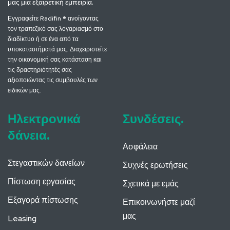
μας μια εξαιρετική εμπειρία.
Εγγραφείτε Radifin ® ανοίγοντας
τον τραπεζικό σας λογαριασμό στο
διαδίκτυο ή σε ένα από τα
υποκαταστήματά μας. Διαχειριστείτε
την οικονομική σας κατάσταση και
τις δραστηριότητές σας
αξιοποιώντας τις συμβουλές των
ειδικών μας.
Ηλεκτρονικά
Συνδέσεις.
δάνεια.
Ασφάλεια
Στεγαστικών δανείων
Συχνές ερωτήσεις
Πίστωση εργασίας
Σχετικά με εμάς
Εξαγορά πίστωσης
Επικοινωνήστε μαζί
μας
Leasing