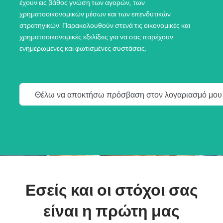
έχουν εις βάθος γνώση των αγορών, των
χρηματοοικονομικών μέσων και των επενδυτικών
στρατηγικών. Παρακολουθούν στενά τις οικονομικές και
χρηματοοικονομικές εξελίξεις για να σας παρέχουν
ενημερωμένες και φωτισμένες συστάσεις.
Θέλω να αποκτήσω πρόσβαση στον λογαριασμό μου
Εσείς και οι στόχοι σας
είναι η πρώτη μας